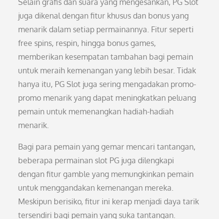
Selain grafis dan suara yang mengesankan, PG Slot
juga dikenal dengan fitur khusus dan bonus yang
menarik dalam setiap permainannya. Fitur seperti
free spins, respin, hingga bonus games,
memberikan kesempatan tambahan bagi pemain
untuk meraih kemenangan yang lebih besar. Tidak
hanya itu, PG Slot juga sering mengadakan promo-
promo menarik yang dapat meningkatkan peluang
pemain untuk memenangkan hadiah-hadiah
menarik.
Bagi para pemain yang gemar mencari tantangan,
beberapa permainan slot PG juga dilengkapi
dengan fitur gamble yang memungkinkan pemain
untuk menggandakan kemenangan mereka.
Meskipun berisiko, fitur ini kerap menjadi daya tarik
tersendiri bagi pemain yang suka tantangan.