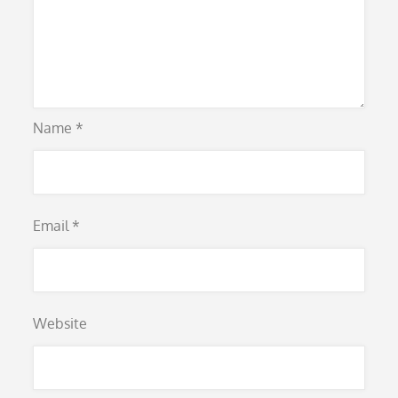
Name
*
Email
*
Website