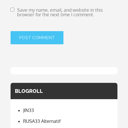
Save my name, email, and website in this
browser for the next time I comment.
BLOGROLL
JIN33
RUSA33 Alternatif