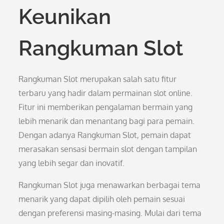
Keunikan
Rangkuman Slot
Rangkuman Slot merupakan salah satu fitur
terbaru yang hadir dalam permainan slot online.
Fitur ini memberikan pengalaman bermain yang
lebih menarik dan menantang bagi para pemain.
Dengan adanya Rangkuman Slot, pemain dapat
merasakan sensasi bermain slot dengan tampilan
yang lebih segar dan inovatif.
Rangkuman Slot juga menawarkan berbagai tema
menarik yang dapat dipilih oleh pemain sesuai
dengan preferensi masing-masing. Mulai dari tema