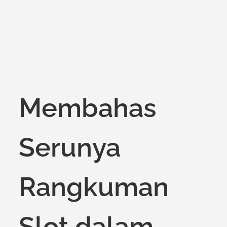
on
Membahas
Serunya
Rangkuman
Slot dalam