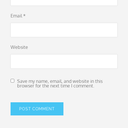
Email
*
Website
Save my name, email, and website in this
browser for the next time I comment.