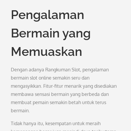
Pengalaman
Bermain yang
Memuaskan
Dengan adanya Rangkuman Slot, pengalaman
bermain slot online semakin seru dan
mengasyikkan. Fitur-fitur menarik yang disediakan
membawa sensasi bermain yang berbeda dan
membuat pemain semakin betah untuk terus
bermain.
Tidak hanya itu, kesempatan untuk meraih