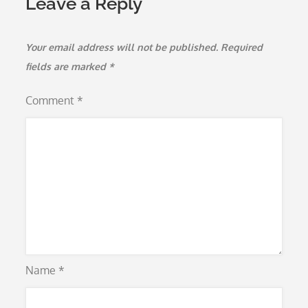
Leave a Reply
Your email address will not be published.
Required
fields are marked
*
Comment
*
Name
*