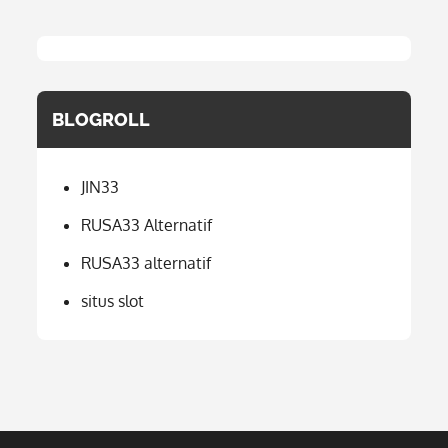
BLOGROLL
JIN33
RUSA33 Alternatif
RUSA33 alternatif
situs slot