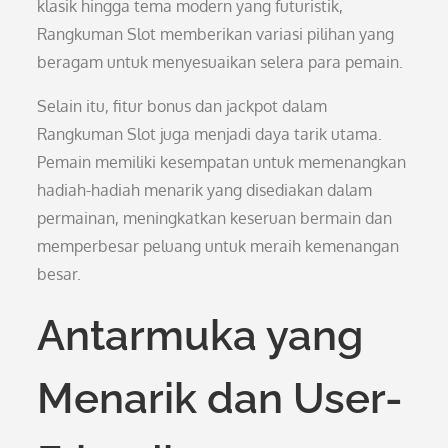
klasik hingga tema modern yang futuristik,
Rangkuman Slot memberikan variasi pilihan yang
beragam untuk menyesuaikan selera para pemain.
Selain itu, fitur bonus dan jackpot dalam
Rangkuman Slot juga menjadi daya tarik utama.
Pemain memiliki kesempatan untuk memenangkan
hadiah-hadiah menarik yang disediakan dalam
permainan, meningkatkan keseruan bermain dan
memperbesar peluang untuk meraih kemenangan
besar.
Antarmuka yang
Menarik dan User-