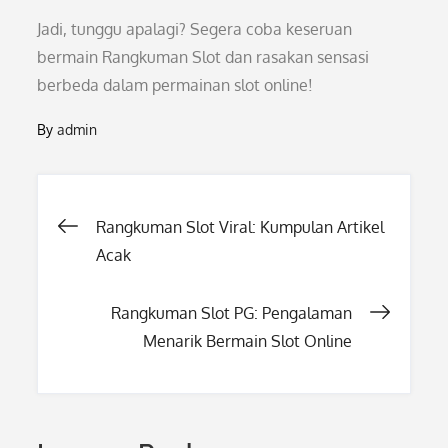
Jadi, tunggu apalagi? Segera coba keseruan
bermain Rangkuman Slot dan rasakan sensasi
berbeda dalam permainan slot online!
By
admin
Post
Rangkuman Slot Viral: Kumpulan Artikel
Acak
navigation
Rangkuman Slot PG: Pengalaman
Menarik Bermain Slot Online