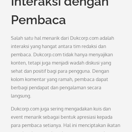
Interaksi dengan
Pembaca
Salah satu hal menarik dari Dukcorp.com adalah
interaksi yang hangat antara tim redaksi dan
pembaca. Dukcorp.com tidak hanya menyajikan
konten, tetapi juga menjadi wadah diskusi yang
sehat dan positif bagi para pengguna. Dengan
kolom komentar yang ramah, pembaca dapat
berbagi pendapat dan pengalaman secara
langsung.
Dukcorp.com juga sering mengadakan kuis dan
event menarik sebagai bentuk apresiasi kepada
para pembaca setianya. Hal ini menciptakan ikatan