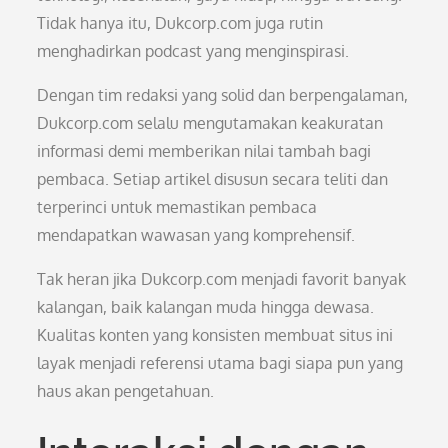
Tidak hanya itu, Dukcorp.com juga rutin
menghadirkan podcast yang menginspirasi.
Dengan tim redaksi yang solid dan berpengalaman,
Dukcorp.com selalu mengutamakan keakuratan
informasi demi memberikan nilai tambah bagi
pembaca. Setiap artikel disusun secara teliti dan
terperinci untuk memastikan pembaca
mendapatkan wawasan yang komprehensif.
Tak heran jika Dukcorp.com menjadi favorit banyak
kalangan, baik kalangan muda hingga dewasa.
Kualitas konten yang konsisten membuat situs ini
layak menjadi referensi utama bagi siapa pun yang
haus akan pengetahuan.