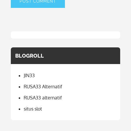
BLOGROLL
JIN33
RUSA33 Alternatif
RUSA33 alternatif
situs slot