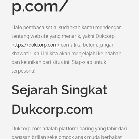
p.com/
Halo pembaca setia, sudahkah kamu mendengar
tentang website yang menarik, yakni Dukcorp.
https://dukcorp.com/
com? Jika belum, jangan
khawatir. Kali ini kita akan menjelajahi keindahan
dan keunikan dari situs ini. Siap-siap untuk
terpesona!
Sejarah Singkat
Dukcorp.com
Dukcorp.com adalah platform daring yang lahir dari
gagasan brilian sekelompok anak muda berbakat