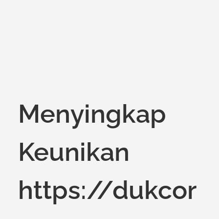
Menyingkap
Keunikan
https://dukcor