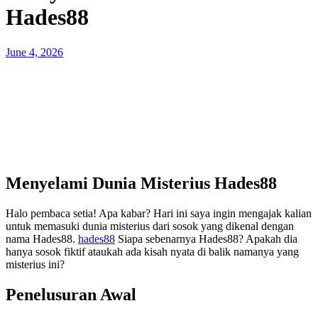
Hades88
Posted
June 4, 2026
on
Menyelami Dunia Misterius Hades88
Halo pembaca setia! Apa kabar? Hari ini saya ingin mengajak kalian
untuk memasuki dunia misterius dari sosok yang dikenal dengan
nama Hades88.
hades88
Siapa sebenarnya Hades88? Apakah dia
hanya sosok fiktif ataukah ada kisah nyata di balik namanya yang
misterius ini?
Penelusuran Awal