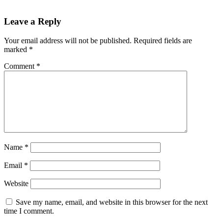
Leave a Reply
Your email address will not be published.
Required fields are
marked
*
Comment
*
Name
*
Email
*
Website
Save my name, email, and website in this browser for the next
time I comment.