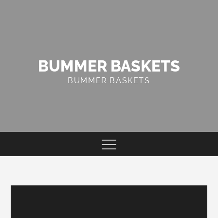
Skip
to
content
BUMMER BASKETS
BUMMER BASKETS