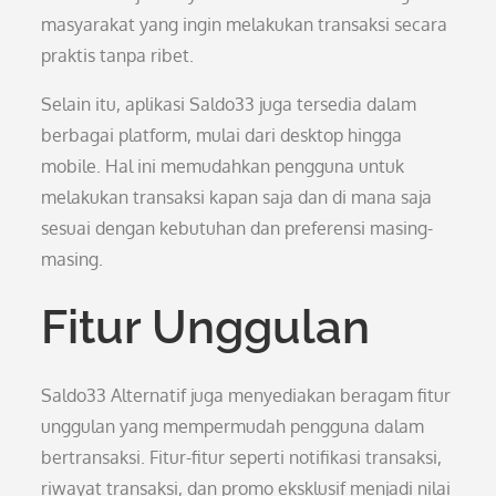
masyarakat yang ingin melakukan transaksi secara
praktis tanpa ribet.
Selain itu, aplikasi Saldo33 juga tersedia dalam
berbagai platform, mulai dari desktop hingga
mobile. Hal ini memudahkan pengguna untuk
melakukan transaksi kapan saja dan di mana saja
sesuai dengan kebutuhan dan preferensi masing-
masing.
Fitur Unggulan
Saldo33 Alternatif juga menyediakan beragam fitur
unggulan yang mempermudah pengguna dalam
bertransaksi. Fitur-fitur seperti notifikasi transaksi,
riwayat transaksi, dan promo eksklusif menjadi nilai