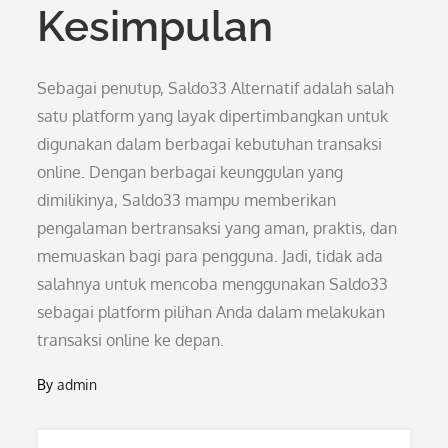
Kesimpulan
Sebagai penutup, Saldo33 Alternatif adalah salah
satu platform yang layak dipertimbangkan untuk
digunakan dalam berbagai kebutuhan transaksi
online. Dengan berbagai keunggulan yang
dimilikinya, Saldo33 mampu memberikan
pengalaman bertransaksi yang aman, praktis, dan
memuaskan bagi para pengguna. Jadi, tidak ada
salahnya untuk mencoba menggunakan Saldo33
sebagai platform pilihan Anda dalam melakukan
transaksi online ke depan.
By
admin