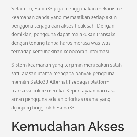
Selain itu, Saldo33 juga menggunakan mekanisme
keamanan ganda yang memastikan setiap akun
pengguna terjaga dari akses tidak sah. Dengan
demikian, pengguna dapat melakukan transaksi
dengan tenang tanpa harus merasa was-was
terhadap kemungkinan kebocoran informasi.
Sistem keamanan yang terjamin merupakan salah
satu alasan utama mengapa banyak pengguna
memilih Saldo33 Alternatif sebagai platform
transaksi online mereka. Kepercayaan dan rasa
aman pengguna adalah prioritas utama yang
dijunjung tinggi oleh Saldo33.
Kemudahan Akses