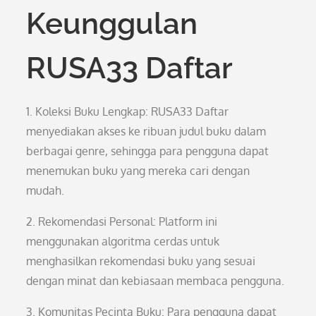
Keunggulan
RUSA33 Daftar
1. Koleksi Buku Lengkap: RUSA33 Daftar
menyediakan akses ke ribuan judul buku dalam
berbagai genre, sehingga para pengguna dapat
menemukan buku yang mereka cari dengan
mudah.
2. Rekomendasi Personal: Platform ini
menggunakan algoritma cerdas untuk
menghasilkan rekomendasi buku yang sesuai
dengan minat dan kebiasaan membaca pengguna.
3. Komunitas Pecinta Buku: Para pengguna dapat