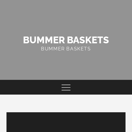
Skip
to
content
BUMMER BASKETS
BUMMER BASKETS