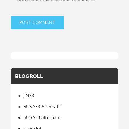
BLOGROLL
JIN33
RUSA33 Alternatif
RUSA33 alternatif
situs slot