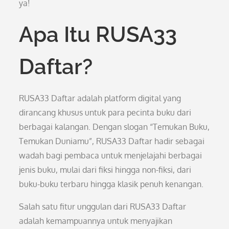
ya!
Apa Itu RUSA33
Daftar?
RUSA33 Daftar adalah platform digital yang
dirancang khusus untuk para pecinta buku dari
berbagai kalangan. Dengan slogan “Temukan Buku,
Temukan Duniamu”, RUSA33 Daftar hadir sebagai
wadah bagi pembaca untuk menjelajahi berbagai
jenis buku, mulai dari fiksi hingga non-fiksi, dari
buku-buku terbaru hingga klasik penuh kenangan.
Salah satu fitur unggulan dari RUSA33 Daftar
adalah kemampuannya untuk menyajikan