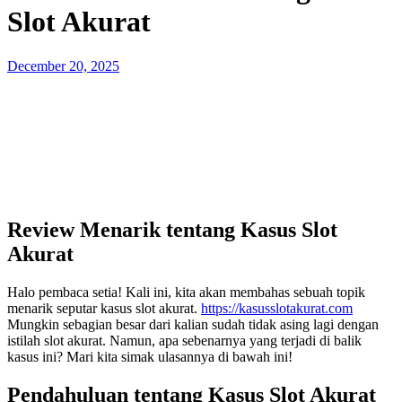
Slot Akurat
Posted
December 20, 2025
on
Review Menarik tentang Kasus Slot
Akurat
Halo pembaca setia! Kali ini, kita akan membahas sebuah topik
menarik seputar kasus slot akurat.
https://kasusslotakurat.com
Mungkin sebagian besar dari kalian sudah tidak asing lagi dengan
istilah slot akurat. Namun, apa sebenarnya yang terjadi di balik
kasus ini? Mari kita simak ulasannya di bawah ini!
Pendahuluan tentang Kasus Slot Akurat