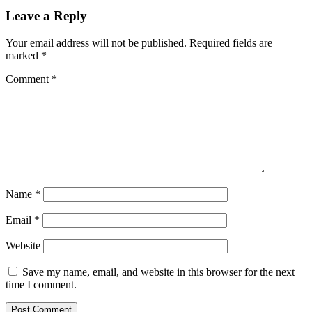
Leave a Reply
Your email address will not be published.
Required fields are
marked
*
Comment
*
Name
*
Email
*
Website
Save my name, email, and website in this browser for the next
time I comment.