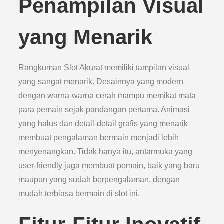
Penampilan Visual
yang Menarik
Rangkuman Slot Akurat memiliki tampilan visual
yang sangat menarik. Desainnya yang modern
dengan warna-warna cerah mampu memikat mata
para pemain sejak pandangan pertama. Animasi
yang halus dan detail-detail grafis yang menarik
membuat pengalaman bermain menjadi lebih
menyenangkan. Tidak hanya itu, antarmuka yang
user-friendly juga membuat pemain, baik yang baru
maupun yang sudah berpengalaman, dengan
mudah terbiasa bermain di slot ini.