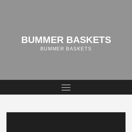
Skip
to
content
BUMMER BASKETS
BUMMER BASKETS