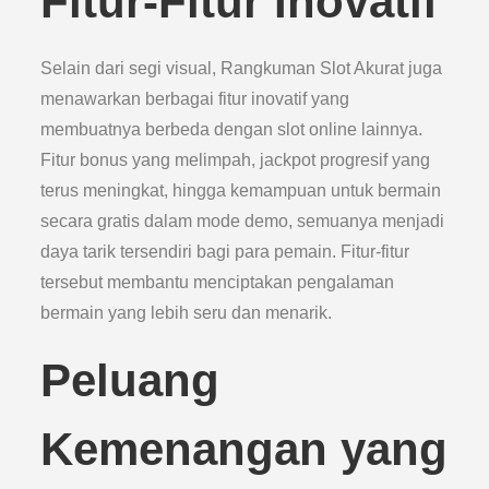
Fitur-Fitur Inovatif
Selain dari segi visual, Rangkuman Slot Akurat juga
menawarkan berbagai fitur inovatif yang
membuatnya berbeda dengan slot online lainnya.
Fitur bonus yang melimpah, jackpot progresif yang
terus meningkat, hingga kemampuan untuk bermain
secara gratis dalam mode demo, semuanya menjadi
daya tarik tersendiri bagi para pemain. Fitur-fitur
tersebut membantu menciptakan pengalaman
bermain yang lebih seru dan menarik.
Peluang
Kemenangan yang