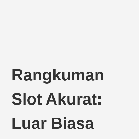
Rangkuman
Slot Akurat:
Luar Biasa