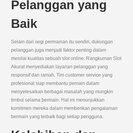
Pelanggan yang
Baik
Selain dari segi permainan itu sendiri, dukungan
pelanggan juga menjadi faktor penting dalam
menilai kualitas sebuah slot online. Rangkuman Slot
Akurat menyediakan layanan pelanggan yang
responsif dan ramah. Tim customer service yang
profesional siap membantu pemain dalam
menyelesaikan berbagai masalah yang mungkin
timbul selama bermain. Hal ini menunjukkan
komitmen mereka dalam memberikan pengalaman
bermain yang terbaik bagi setiap pengguna.