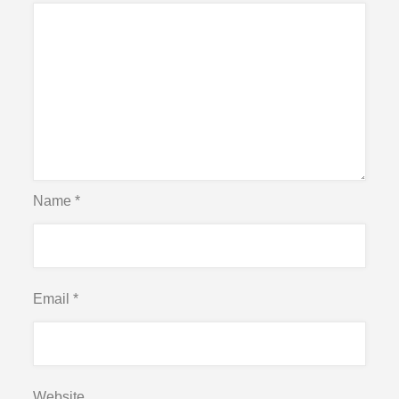
Name
*
Email
*
Website