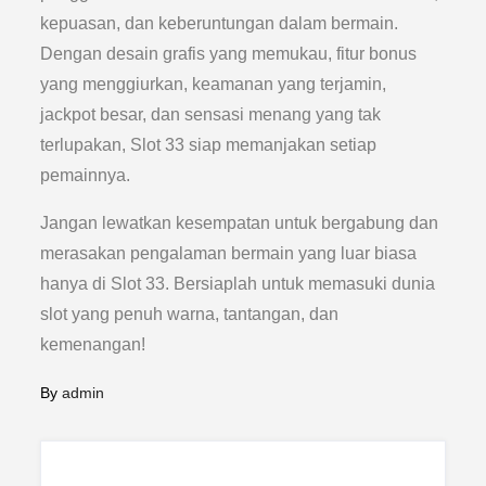
kepuasan, dan keberuntungan dalam bermain.
Dengan desain grafis yang memukau, fitur bonus
yang menggiurkan, keamanan yang terjamin,
jackpot besar, dan sensasi menang yang tak
terlupakan, Slot 33 siap memanjakan setiap
pemainnya.
Jangan lewatkan kesempatan untuk bergabung dan
merasakan pengalaman bermain yang luar biasa
hanya di Slot 33. Bersiaplah untuk memasuki dunia
slot yang penuh warna, tantangan, dan
kemenangan!
By
admin