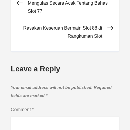
Post
Mengulas Secara Acak Tentang Bahas
Slot 77
navigation
Rasakan Keseruan Bermain Slot 88 di
Rangkuman Slot
Leave a Reply
Your email address will not be published.
Required
fields are marked
*
Comment
*