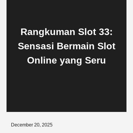
Rangkuman Slot 33:
Sensasi Bermain Slot
Online yang Seru
Posted
December 20, 2025
on