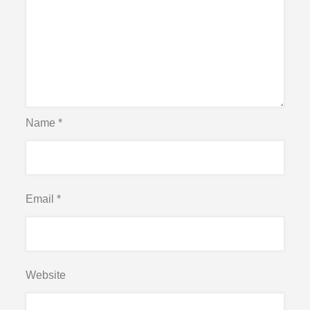
Name
*
Email
*
Website