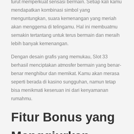
turut memperkuat sensasi bermain. Setiap kali kamu
mendapatkan kombinasi simbol yang
menguntungkan, suara kemenangan yang meriah
akan menggema di telingamu. Hal ini membuatmu
semakin tertantang untuk terus bermain dan meraih
lebih banyak kemenangan.
Dengan desain grafis yang memukau, Slot 33
berhasil menciptakan atmosfer bermain yang benar-
benar menghibur dan memikat. Kamu akan merasa
seperti berada di kasino sungguhan, namun tetap
bisa menikmati keseruan ini dari kenyamanan
rumahmu.
Fitur Bonus yang