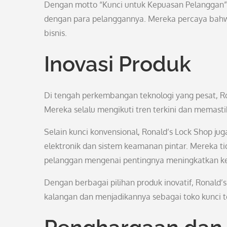
Dengan motto “Kunci untuk Kepuasan Pelanggan”
dengan para pelanggannya. Mereka percaya bahw
bisnis.
Inovasi Produk
Di tengah perkembangan teknologi yang pesat, Ro
Mereka selalu mengikuti tren terkini dan memasti
Selain kunci konvensional, Ronald’s Lock Shop j
elektronik dan sistem keamanan pintar. Mereka t
pelanggan mengenai pentingnya meningkatkan k
Dengan berbagai pilihan produk inovatif, Ronald’
kalangan dan menjadikannya sebagai toko kunci t