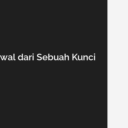
wal dari Sebuah Kunci