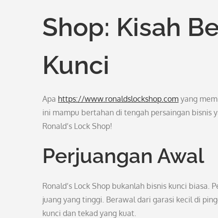
Shop: Kisah B
Kunci
Apa
https://www.ronaldslockshop.com
yang membu
ini mampu bertahan di tengah persaingan bisnis y
Ronald’s Lock Shop!
Perjuangan Awal
Ronald’s Lock Shop bukanlah bisnis kunci biasa. 
juang yang tinggi. Berawal dari garasi kecil di 
kunci dan tekad yang kuat.