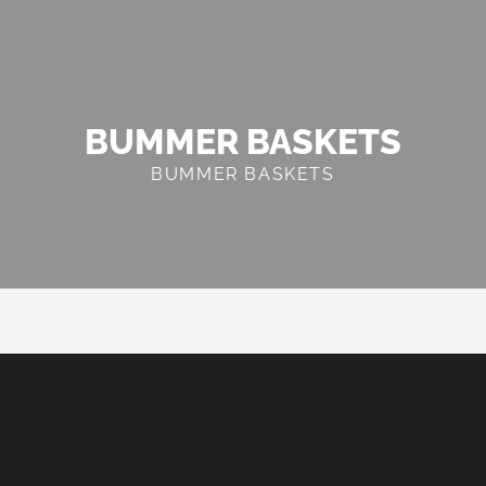
BUMMER BASKETS
BUMMER BASKETS