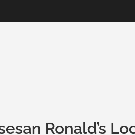
sesan Ronald’s Lo