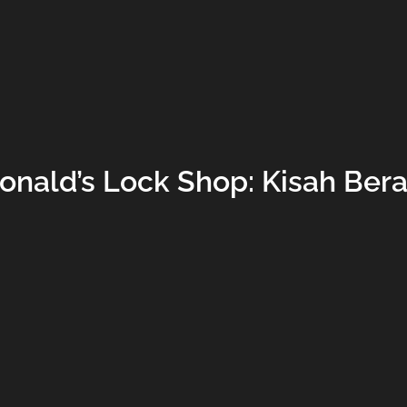
onald’s Lock Shop: Kisah Bera