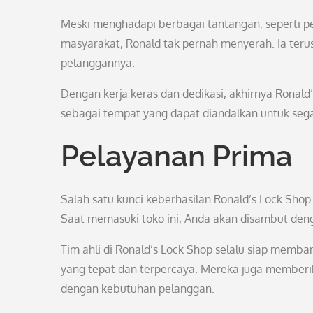
Meski menghadapi berbagai tantangan, seperti pe
masyarakat, Ronald tak pernah menyerah. Ia teru
pelanggannya.
Dengan kerja keras dan dedikasi, akhirnya Ronald
sebagai tempat yang dapat diandalkan untuk seg
Pelayanan Prima
Salah satu kunci keberhasilan Ronald’s Lock Sho
Saat memasuki toko ini, Anda akan disambut de
Tim ahli di Ronald’s Lock Shop selalu siap mem
yang tepat dan terpercaya. Mereka juga memberik
dengan kebutuhan pelanggan.