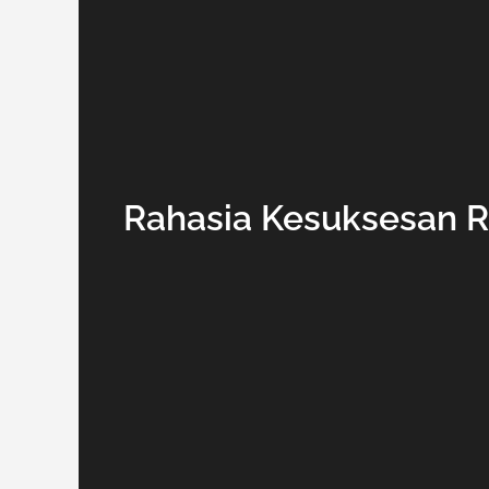
Rahasia Kesuksesan R