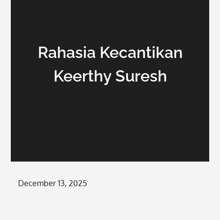
Rahasia Kecantikan
Keerthy Suresh
Posted
December 13, 2025
on