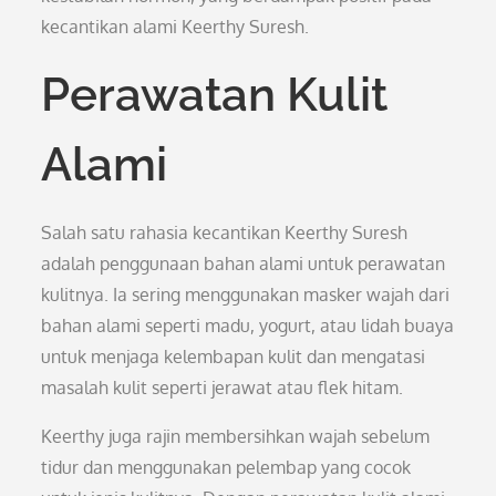
kecantikan alami Keerthy Suresh.
Perawatan Kulit
Alami
Salah satu rahasia kecantikan Keerthy Suresh
adalah penggunaan bahan alami untuk perawatan
kulitnya. Ia sering menggunakan masker wajah dari
bahan alami seperti madu, yogurt, atau lidah buaya
untuk menjaga kelembapan kulit dan mengatasi
masalah kulit seperti jerawat atau flek hitam.
Keerthy juga rajin membersihkan wajah sebelum
tidur dan menggunakan pelembap yang cocok