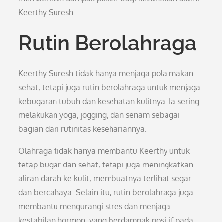
Keerthy Suresh.
Rutin Berolahraga
Keerthy Suresh tidak hanya menjaga pola makan
sehat, tetapi juga rutin berolahraga untuk menjaga
kebugaran tubuh dan kesehatan kulitnya. Ia sering
melakukan yoga, jogging, dan senam sebagai
bagian dari rutinitas kesehariannya.
Olahraga tidak hanya membantu Keerthy untuk
tetap bugar dan sehat, tetapi juga meningkatkan
aliran darah ke kulit, membuatnya terlihat segar
dan bercahaya. Selain itu, rutin berolahraga juga
membantu mengurangi stres dan menjaga
kestabilan hormon, yang berdampak positif pada