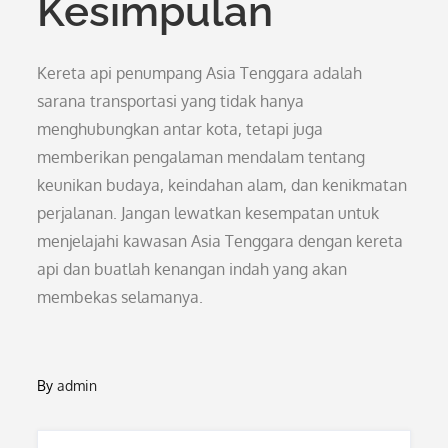
Kesimpulan
Kereta api penumpang Asia Tenggara adalah
sarana transportasi yang tidak hanya
menghubungkan antar kota, tetapi juga
memberikan pengalaman mendalam tentang
keunikan budaya, keindahan alam, dan kenikmatan
perjalanan. Jangan lewatkan kesempatan untuk
menjelajahi kawasan Asia Tenggara dengan kereta
api dan buatlah kenangan indah yang akan
membekas selamanya.
By
admin