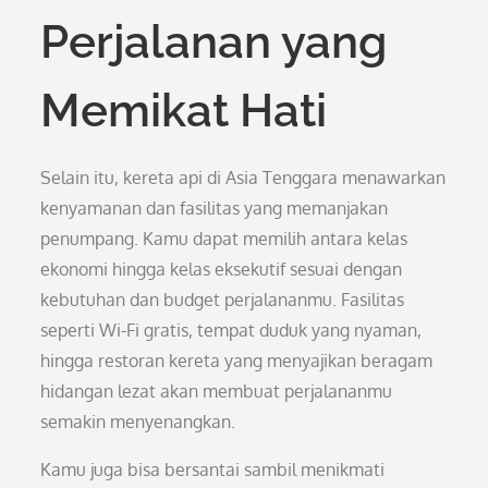
Perjalanan yang
Memikat Hati
Selain itu, kereta api di Asia Tenggara menawarkan
kenyamanan dan fasilitas yang memanjakan
penumpang. Kamu dapat memilih antara kelas
ekonomi hingga kelas eksekutif sesuai dengan
kebutuhan dan budget perjalananmu. Fasilitas
seperti Wi-Fi gratis, tempat duduk yang nyaman,
hingga restoran kereta yang menyajikan beragam
hidangan lezat akan membuat perjalananmu
semakin menyenangkan.
Kamu juga bisa bersantai sambil menikmati