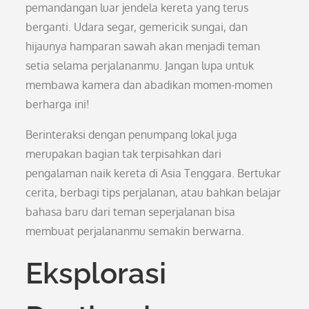
pemandangan luar jendela kereta yang terus
berganti. Udara segar, gemericik sungai, dan
hijaunya hamparan sawah akan menjadi teman
setia selama perjalananmu. Jangan lupa untuk
membawa kamera dan abadikan momen-momen
berharga ini!
Berinteraksi dengan penumpang lokal juga
merupakan bagian tak terpisahkan dari
pengalaman naik kereta di Asia Tenggara. Bertukar
cerita, berbagi tips perjalanan, atau bahkan belajar
bahasa baru dari teman seperjalanan bisa
membuat perjalananmu semakin berwarna.
Eksplorasi