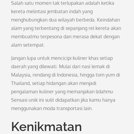
Salah satu momen tak terlupakan adalah ketika
kereta melintasi jembatan indah yang
menghubungkan dua wilayah berbeda. Keindahan
alam yang terbentang di sepanjang rel kereta akan
membuatmu terpesona dan merasa dekat dengan
alam setempat.
Jangan lupa untuk mencicipi kuliner khas setiap
daerah yang dilewati. Mulai dari nasi lemak di
Malaysia, rendang di Indonesia, hingga tom yum di
Thailand, setiap hidangan akan menjadi
pengalaman kuliner yang memanjakan lidahmu.
Sensasi unik ini sulit didapatkan jika kamu hanya
menggunakan moda transportasi lain.
Kenikmatan