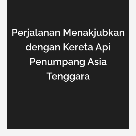
Perjalanan Menakjubkan
dengan Kereta Api
Penumpang Asia
Tenggara