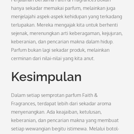
hanya sekadar memakai parfum, melainkan juga
menjelajahi aspek-aspek kehidupan yang terkadang
terlupakan. Mereka mengajak kita untuk berhenti
sejenak, merenungkan arti keberagaman, kejujuran,
keberanian, dan pencarian makna dalam hidup.
Parfum bukan lagi sekadar produk, melainkan
cerminan dari nilai-nilai yang kita anut.
Kesimpulan
Dalam setiap semprotan parfum Faith &
Fragrances, terdapat lebih dari sekadar aroma
menyenangkan. Ada keajaiban, ketulusan,
keberanian, dan pencarian makna yang membuat
setiap wewangian begitu istimewa. Melalui botol-