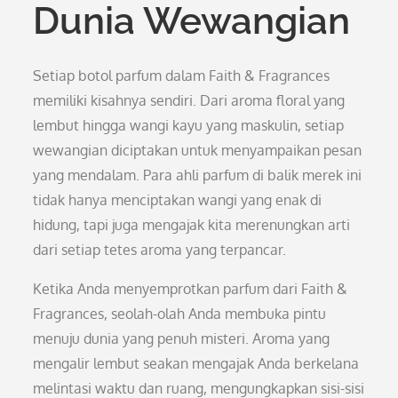
Dunia Wewangian
Setiap botol parfum dalam Faith & Fragrances
memiliki kisahnya sendiri. Dari aroma floral yang
lembut hingga wangi kayu yang maskulin, setiap
wewangian diciptakan untuk menyampaikan pesan
yang mendalam. Para ahli parfum di balik merek ini
tidak hanya menciptakan wangi yang enak di
hidung, tapi juga mengajak kita merenungkan arti
dari setiap tetes aroma yang terpancar.
Ketika Anda menyemprotkan parfum dari Faith &
Fragrances, seolah-olah Anda membuka pintu
menuju dunia yang penuh misteri. Aroma yang
mengalir lembut seakan mengajak Anda berkelana
melintasi waktu dan ruang, mengungkapkan sisi-sisi