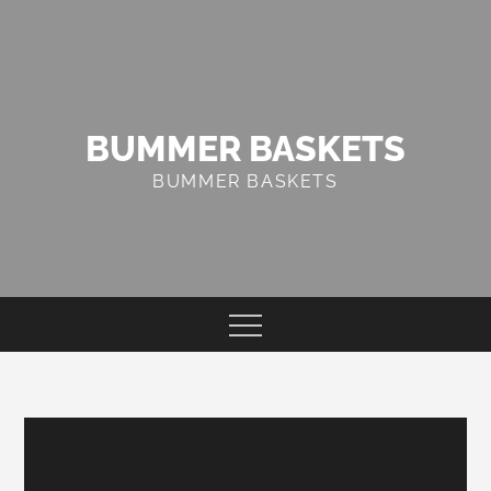
Skip
to
content
BUMMER BASKETS
BUMMER BASKETS