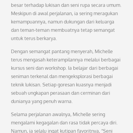
besar terhadap lukisan dan seni rupa secara umum.
Meskipun di awal perjalanan, ia sering meragukan
kemampuannya, namun dukungan dari keluarga
dan teman-teman membuatnya tetap semangat
untuk terus berkarya.
Dengan semangat pantang menyerah, Michelle
terus mengasah keterampilannya melalui berbagai
kursus seni dan workshop. Ia belajar dari berbagai
seniman terkenal dan mengeksplorasi berbagai
teknik lukisan. Setiap goresan kuasnya menjadi
sebuah ungkapan perasaan dan cerminan dari
dunianya yang penuh warna.
Selama perjalanan awalnya, Michelle sering
mengalami kegagalan dan rasa tidak percaya diri.
Namun, ia selalu ingat kutipan favoritnya, “Seni