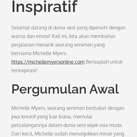
Inspiratif
Selamat datang di dunia seni yang dipenuhi dengan
warna dan emosi! Kali ini, kita akan membahas
perjalanan menarik seorang seniman yang
bernama Michelle Myers.
https://michellemyersonline.com
Bersiaplah untuk
terinspirasi!
Pergumulan Awal
Michelle Myers, seorang seniman berbakat dengan
jiwa kreatif yang luar biasa, memulai
petualangannya dalam dunia seni sejak usia muda.
Dari kecil, Michelle sudah menunjukkan minat yang