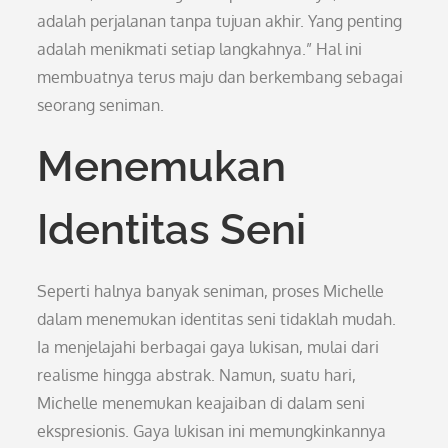
adalah perjalanan tanpa tujuan akhir. Yang penting
adalah menikmati setiap langkahnya.” Hal ini
membuatnya terus maju dan berkembang sebagai
seorang seniman.
Menemukan
Identitas Seni
Seperti halnya banyak seniman, proses Michelle
dalam menemukan identitas seni tidaklah mudah.
Ia menjelajahi berbagai gaya lukisan, mulai dari
realisme hingga abstrak. Namun, suatu hari,
Michelle menemukan keajaiban di dalam seni
ekspresionis. Gaya lukisan ini memungkinkannya