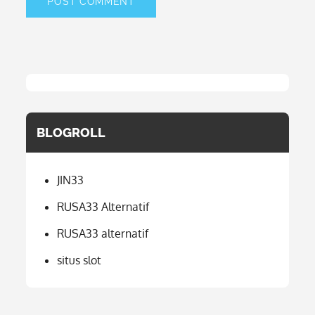
BLOGROLL
JIN33
RUSA33 Alternatif
RUSA33 alternatif
situs slot