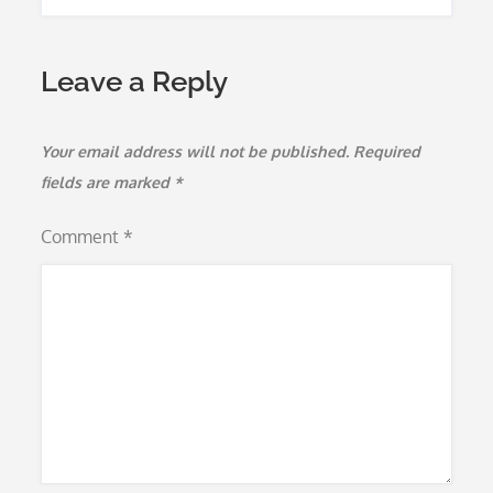
Leave a Reply
Your email address will not be published.
Required
fields are marked
*
Comment
*