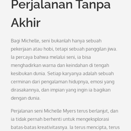
Perjalanan Tanpa
Akhir
Bagi Michelle, seni bukanlah hanya sebuah
pekerjaan atau hobi, tetapi sebuah panggilan jiwa.
Ia percaya bahwa melalui seni, ia bisa
menghadirkan warna dan keindahan di tengah
kesibukan dunia. Setiap karyanya adalah sebuah
cerminan dari pengalaman hidupnya, emosi yang
dirasakannya, dan impian yang ingin ia bagikan
dengan dunia.
Perjalanan seni Michelle Myers terus berlanjut, dan
ia tidak pernah berhenti untuk mengeksplorasi
batas-batas kreativitasnya. Ia terus mencipta, terus