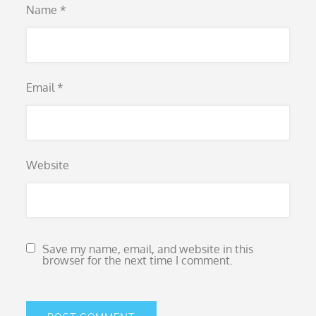
Name
*
Email
*
Website
Save my name, email, and website in this
browser for the next time I comment.