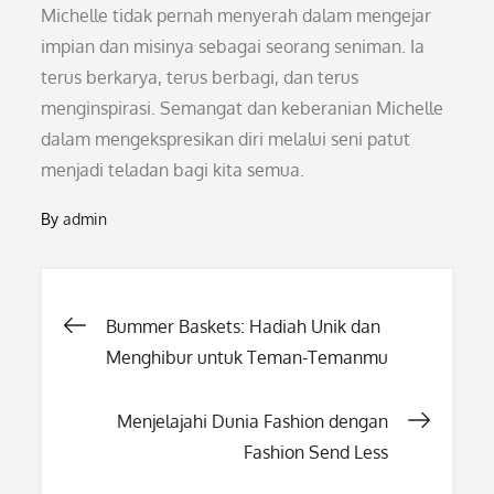
Michelle tidak pernah menyerah dalam mengejar
impian dan misinya sebagai seorang seniman. Ia
terus berkarya, terus berbagi, dan terus
menginspirasi. Semangat dan keberanian Michelle
dalam mengekspresikan diri melalui seni patut
menjadi teladan bagi kita semua.
By
admin
Post
Bummer Baskets: Hadiah Unik dan
Menghibur untuk Teman-Temanmu
navigation
Menjelajahi Dunia Fashion dengan
Fashion Send Less