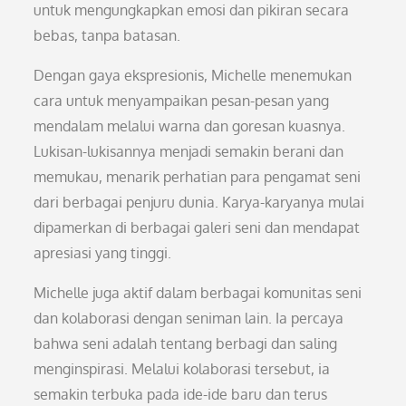
untuk mengungkapkan emosi dan pikiran secara
bebas, tanpa batasan.
Dengan gaya ekspresionis, Michelle menemukan
cara untuk menyampaikan pesan-pesan yang
mendalam melalui warna dan goresan kuasnya.
Lukisan-lukisannya menjadi semakin berani dan
memukau, menarik perhatian para pengamat seni
dari berbagai penjuru dunia. Karya-karyanya mulai
dipamerkan di berbagai galeri seni dan mendapat
apresiasi yang tinggi.
Michelle juga aktif dalam berbagai komunitas seni
dan kolaborasi dengan seniman lain. Ia percaya
bahwa seni adalah tentang berbagi dan saling
menginspirasi. Melalui kolaborasi tersebut, ia
semakin terbuka pada ide-ide baru dan terus