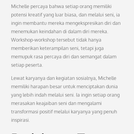
Michelle percaya bahwa setiap orang memiliki
potensi kreatif yang luar biasa, dan melalui seni, ia
ingin membantu mereka mengekspresikan diri dan
menemukan keindahan di dalam diri mereka.
Workshop-workshop tersebut tidak hanya
memberikan keterampilan seni, tetapi juga
memupuk rasa percaya diri dan semangat dalam
setiap peserta.
Lewat karyanya dan kegiatan sosialnya, Michelle
memiliki harapan besar untuk menciptakan dunia
yang lebih indah melalui seni. Ia ingin setiap orang
merasakan keajaiban seni dan mengalami
transformasi positif melalui karyanya yang penuh
inspirasi.