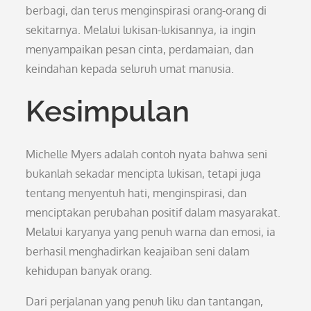
berbagi, dan terus menginspirasi orang-orang di
sekitarnya. Melalui lukisan-lukisannya, ia ingin
menyampaikan pesan cinta, perdamaian, dan
keindahan kepada seluruh umat manusia.
Kesimpulan
Michelle Myers adalah contoh nyata bahwa seni
bukanlah sekadar mencipta lukisan, tetapi juga
tentang menyentuh hati, menginspirasi, dan
menciptakan perubahan positif dalam masyarakat.
Melalui karyanya yang penuh warna dan emosi, ia
berhasil menghadirkan keajaiban seni dalam
kehidupan banyak orang.
Dari perjalanan yang penuh liku dan tantangan,