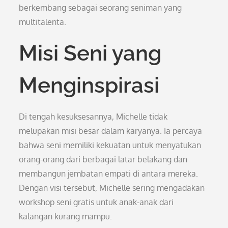
berkembang sebagai seorang seniman yang
multitalenta.
Misi Seni yang
Menginspirasi
Di tengah kesuksesannya, Michelle tidak
melupakan misi besar dalam karyanya. Ia percaya
bahwa seni memiliki kekuatan untuk menyatukan
orang-orang dari berbagai latar belakang dan
membangun jembatan empati di antara mereka.
Dengan visi tersebut, Michelle sering mengadakan
workshop seni gratis untuk anak-anak dari
kalangan kurang mampu.