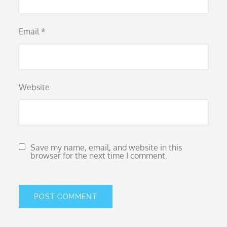
Email
*
Website
Save my name, email, and website in this
browser for the next time I comment.