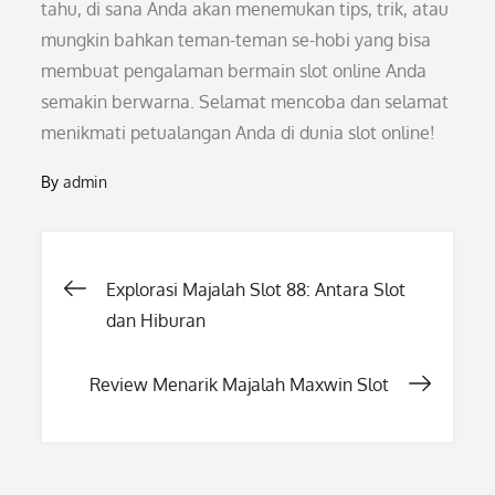
tahu, di sana Anda akan menemukan tips, trik, atau
mungkin bahkan teman-teman se-hobi yang bisa
membuat pengalaman bermain slot online Anda
semakin berwarna. Selamat mencoba dan selamat
menikmati petualangan Anda di dunia slot online!
By
admin
Post
Explorasi Majalah Slot 88: Antara Slot
dan Hiburan
navigation
Review Menarik Majalah Maxwin Slot