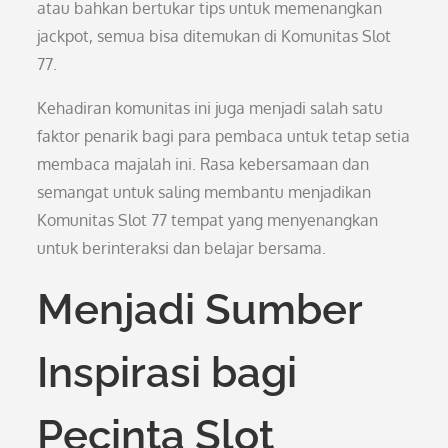
atau bahkan bertukar tips untuk memenangkan
jackpot, semua bisa ditemukan di Komunitas Slot
77.
Kehadiran komunitas ini juga menjadi salah satu
faktor penarik bagi para pembaca untuk tetap setia
membaca majalah ini. Rasa kebersamaan dan
semangat untuk saling membantu menjadikan
Komunitas Slot 77 tempat yang menyenangkan
untuk berinteraksi dan belajar bersama.
Menjadi Sumber
Inspirasi bagi
Pecinta Slot