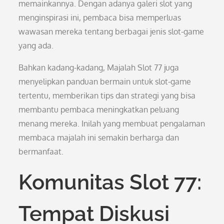
memainkannya. Dengan adanya galeri slot yang
menginspirasi ini, pembaca bisa memperluas
wawasan mereka tentang berbagai jenis slot-game
yang ada.
Bahkan kadang-kadang, Majalah Slot 77 juga
menyelipkan panduan bermain untuk slot-game
tertentu, memberikan tips dan strategi yang bisa
membantu pembaca meningkatkan peluang
menang mereka. Inilah yang membuat pengalaman
membaca majalah ini semakin berharga dan
bermanfaat.
Komunitas Slot 77:
Tempat Diskusi