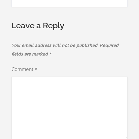
Leave a Reply
Your email address will not be published.
Required
fields are marked
*
Comment
*