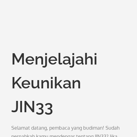
Menjelajahi
Keunikan
JIN33
Selamat datang, pembaca yang budiman! Sudah
pernahkah kamu mendengar tentang JIN33? Jika