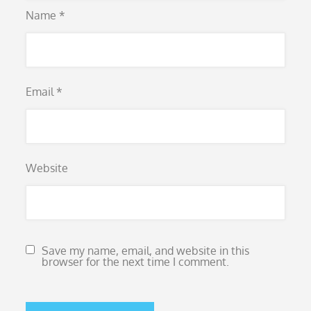
Name
*
Email
*
Website
Save my name, email, and website in this
browser for the next time I comment.