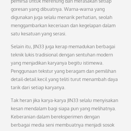
pemirsa untuk merenung dan merasakan setiap
goresan yang dibuatnya. Warna-warna yang
digunakan juga selalu menarik perhatian, seolah
menggambarkan keceriaan dan kegelapan dalam
satu kesatuan yang serasi.
Selain itu, JIN33 juga kerap memadukan berbagai
teknik lukis tradisional dengan sentuhan modern
yang menjadikan karyanya begitu istimewa.
Penggunaan tekstur yang beragam dan pemilihan
detail-detail kecil yang teliti turut menambah daya
tarik dari setiap karyanya.
Tak heran jika karya-karya JIN33 selalu menyisakan
kesan mendalam bagi siapa pun yang melihatnya.
Keberanian dalam bereksperimen dengan
berbagai media seni membuatnya menjadi sosok