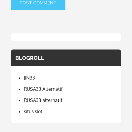
BLOGROLL
JIN33
RUSA33 Alternatif
RUSA33 alternatif
situs slot