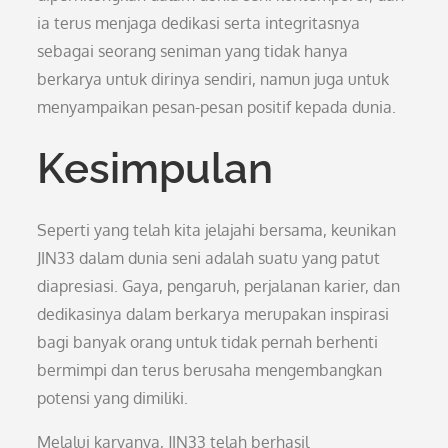
ia terus menjaga dedikasi serta integritasnya
sebagai seorang seniman yang tidak hanya
berkarya untuk dirinya sendiri, namun juga untuk
menyampaikan pesan-pesan positif kepada dunia.
Kesimpulan
Seperti yang telah kita jelajahi bersama, keunikan
JIN33 dalam dunia seni adalah suatu yang patut
diapresiasi. Gaya, pengaruh, perjalanan karier, dan
dedikasinya dalam berkarya merupakan inspirasi
bagi banyak orang untuk tidak pernah berhenti
bermimpi dan terus berusaha mengembangkan
potensi yang dimiliki.
Melalui karyanya, JIN33 telah berhasil