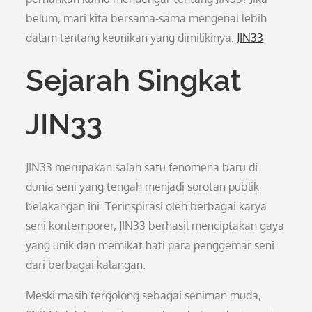
belum, mari kita bersama-sama mengenal lebih
dalam tentang keunikan yang dimilikinya.
JIN33
Sejarah Singkat
JIN33
JIN33 merupakan salah satu fenomena baru di
dunia seni yang tengah menjadi sorotan publik
belakangan ini. Terinspirasi oleh berbagai karya
seni kontemporer, JIN33 berhasil menciptakan gaya
yang unik dan memikat hati para penggemar seni
dari berbagai kalangan.
Meski masih tergolong sebagai seniman muda,