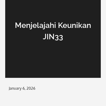
Menjelajahi Keunikan
JIN33
Posted
January 6, 2026
on