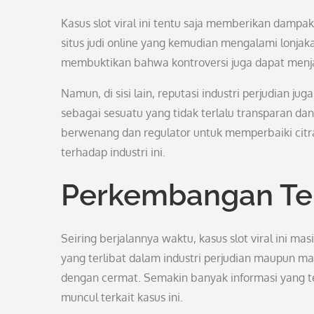
Kasus slot viral ini tentu saja memberikan dampak
situs judi online yang kemudian mengalami lonjakan
membuktikan bahwa kontroversi juga dapat menj
Namun, di sisi lain, reputasi industri perjudian ju
sebagai sesuatu yang tidak terlalu transparan dan
berwenang dan regulator untuk memperbaiki citr
terhadap industri ini.
Perkembangan Terk
Seiring berjalannya waktu, kasus slot viral ini m
yang terlibat dalam industri perjudian maupun 
dengan cermat. Semakin banyak informasi yang te
muncul terkait kasus ini.