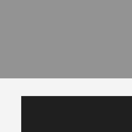
Skip
to
content