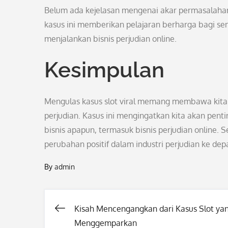
Belum ada kejelasan mengenai akar permasalahan s
kasus ini memberikan pelajaran berharga bagi sem
menjalankan bisnis perjudian online.
Kesimpulan
Mengulas kasus slot viral memang membawa kita 
perjudian. Kasus ini mengingatkan kita akan penti
bisnis apapun, termasuk bisnis perjudian online
perubahan positif dalam industri perjudian ke dep
By
admin
Kisah Mencengangkan dari Kasus Slot ya
Post
Menggemparkan