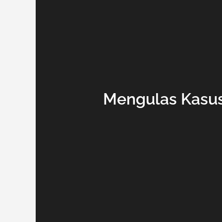
Mengulas Kasus 