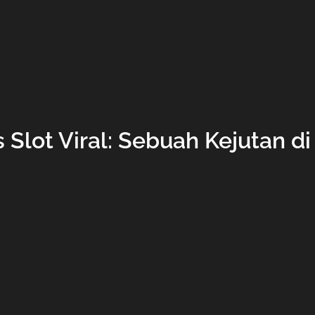
Slot Viral: Sebuah Kejutan di