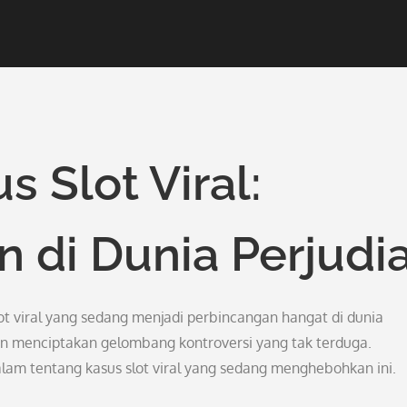
 Slot Viral:
 di Dunia Perjudi
ot viral yang sedang menjadi perbincangan hangat di dunia
an menciptakan gelombang kontroversi yang tak terduga.
alam tentang kasus slot viral yang sedang menghebohkan ini.