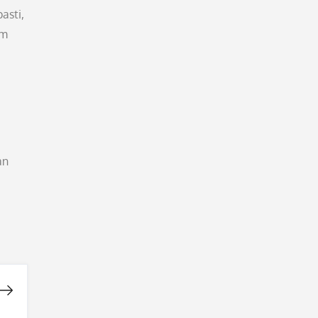
asti,
am
an