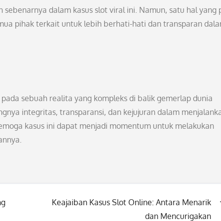
ebenarnya dalam kasus slot viral ini. Namun, satu hal yang p
ua pihak terkait untuk lebih berhati-hati dan transparan dal
pada sebuah realita yang kompleks di balik gemerlap dunia
ngnya integritas, transparansi, dan kejujuran dalam menjalank
. Semoga kasus ini dapat menjadi momentum untuk melakukan
annya.
ng
Keajaiban Kasus Slot Online: Antara Menarik
dan Mencurigakan