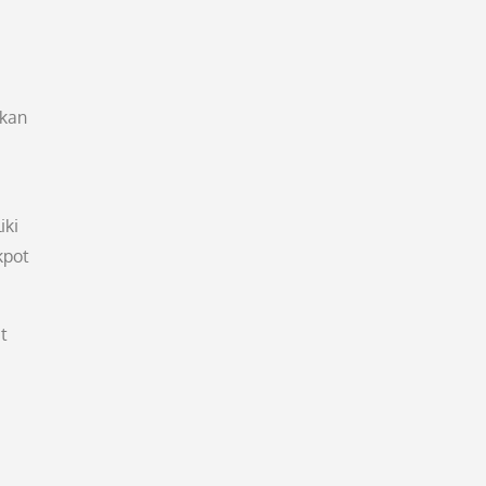
tkan
iki
kpot
t