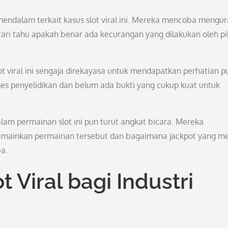
 mendalam terkait kasus slot viral ini. Mereka mencoba mengur
ri tahu apakah benar ada kecurangan yang dilakukan oleh p
lot viral ini sengaja direkayasa untuk mendapatkan perhatian p
ses penyelidikan dan belum ada bukti yang cukup kuat untuk
lam permainan slot ini pun turut angkat bicara. Mereka
mainkan permainan tersebut dan bagaimana jackpot yang m
a.
Viral bagi Industri