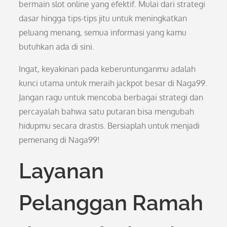
bermain slot online yang efektif. Mulai dari strategi
dasar hingga tips-tips jitu untuk meningkatkan
peluang menang, semua informasi yang kamu
butuhkan ada di sini.
Ingat, keyakinan pada keberuntunganmu adalah
kunci utama untuk meraih jackpot besar di Naga99.
Jangan ragu untuk mencoba berbagai strategi dan
percayalah bahwa satu putaran bisa mengubah
hidupmu secara drastis. Bersiaplah untuk menjadi
pemenang di Naga99!
Layanan
Pelanggan Ramah