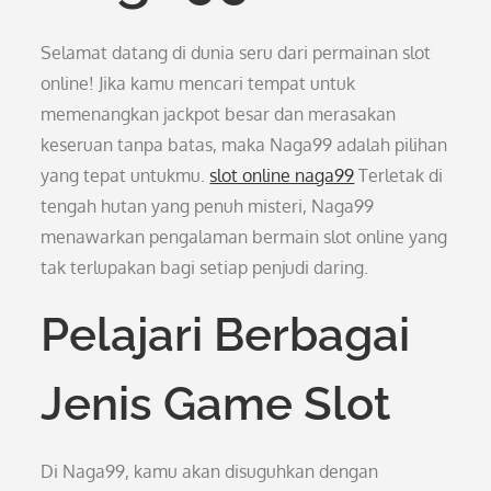
Selamat datang di dunia seru dari permainan slot
online! Jika kamu mencari tempat untuk
memenangkan jackpot besar dan merasakan
keseruan tanpa batas, maka Naga99 adalah pilihan
yang tepat untukmu.
slot online naga99
Terletak di
tengah hutan yang penuh misteri, Naga99
menawarkan pengalaman bermain slot online yang
tak terlupakan bagi setiap penjudi daring.
Pelajari Berbagai
Jenis Game Slot
Di Naga99, kamu akan disuguhkan dengan