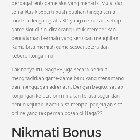
berbagai jenis game slot yang menarik. Mulai dari
tema klasik seperti buah-buahan hingga tema
modern dengan grafis 3D yang memukau, setiap
game slot di sini dirancang untuk memberikan
pengalaman bermain yang seru dan menghibur.
Kamu bisa memilih game sesuai selera dan
keberuntunganmu.
Tak hanya itu, Naga99 juga secara berkala
menghadirkan game-game baru yang menantang
dan menggugah adrenalin. Dengan begitu, setiap
kunjungan ke platform ini akan terasa segar dan
penuh kejutan. Kamu bisa menjadi penjelajah slot
online yang tak pernah bosan di Naga99.
Nikmati Bonus