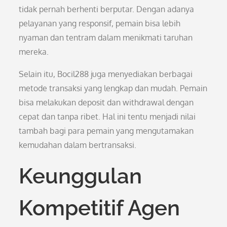
tidak pernah berhenti berputar. Dengan adanya
pelayanan yang responsif, pemain bisa lebih
nyaman dan tentram dalam menikmati taruhan
mereka.
Selain itu, Bocil288 juga menyediakan berbagai
metode transaksi yang lengkap dan mudah. Pemain
bisa melakukan deposit dan withdrawal dengan
cepat dan tanpa ribet. Hal ini tentu menjadi nilai
tambah bagi para pemain yang mengutamakan
kemudahan dalam bertransaksi.
Keunggulan
Kompetitif Agen