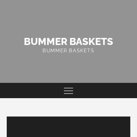
Skip
to
content
BUMMER BASKETS
BUMMER BASKETS