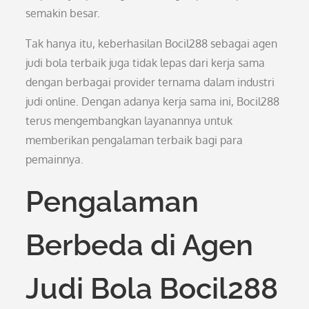
semakin besar.
Tak hanya itu, keberhasilan Bocil288 sebagai agen
judi bola terbaik juga tidak lepas dari kerja sama
dengan berbagai provider ternama dalam industri
judi online. Dengan adanya kerja sama ini, Bocil288
terus mengembangkan layanannya untuk
memberikan pengalaman terbaik bagi para
pemainnya.
Pengalaman
Berbeda di Agen
Judi Bola Bocil288