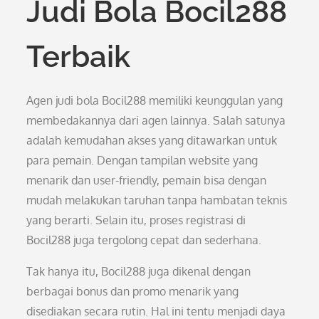
Judi Bola Bocil288
Terbaik
Agen judi bola Bocil288 memiliki keunggulan yang
membedakannya dari agen lainnya. Salah satunya
adalah kemudahan akses yang ditawarkan untuk
para pemain. Dengan tampilan website yang
menarik dan user-friendly, pemain bisa dengan
mudah melakukan taruhan tanpa hambatan teknis
yang berarti. Selain itu, proses registrasi di
Bocil288 juga tergolong cepat dan sederhana.
Tak hanya itu, Bocil288 juga dikenal dengan
berbagai bonus dan promo menarik yang
disediakan secara rutin. Hal ini tentu menjadi daya