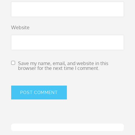
Website
Save my name, email, and website in this
browser for the next time I comment.