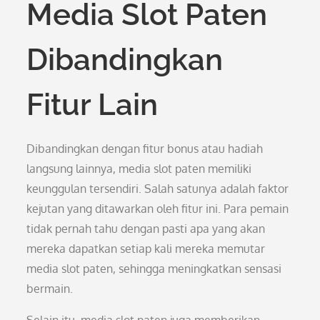
Media Slot Paten
Dibandingkan
Fitur Lain
Dibandingkan dengan fitur bonus atau hadiah
langsung lainnya, media slot paten memiliki
keunggulan tersendiri. Salah satunya adalah faktor
kejutan yang ditawarkan oleh fitur ini. Para pemain
tidak pernah tahu dengan pasti apa yang akan
mereka dapatkan setiap kali mereka memutar
media slot paten, sehingga meningkatkan sensasi
bermain.