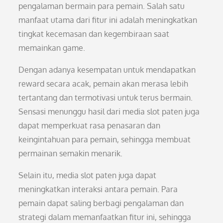
pengalaman bermain para pemain. Salah satu
manfaat utama dari fitur ini adalah meningkatkan
tingkat kecemasan dan kegembiraan saat
memainkan game.
Dengan adanya kesempatan untuk mendapatkan
reward secara acak, pemain akan merasa lebih
tertantang dan termotivasi untuk terus bermain.
Sensasi menunggu hasil dari media slot paten juga
dapat memperkuat rasa penasaran dan
keingintahuan para pemain, sehingga membuat
permainan semakin menarik.
Selain itu, media slot paten juga dapat
meningkatkan interaksi antara pemain. Para
pemain dapat saling berbagi pengalaman dan
strategi dalam memanfaatkan fitur ini, sehingga