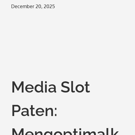
Posted
December 20, 2025
on
Media Slot
Paten:
Mengoptimalk