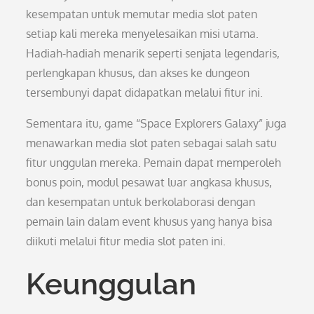
kesempatan untuk memutar media slot paten
setiap kali mereka menyelesaikan misi utama.
Hadiah-hadiah menarik seperti senjata legendaris,
perlengkapan khusus, dan akses ke dungeon
tersembunyi dapat didapatkan melalui fitur ini.
Sementara itu, game “Space Explorers Galaxy” juga
menawarkan media slot paten sebagai salah satu
fitur unggulan mereka. Pemain dapat memperoleh
bonus poin, modul pesawat luar angkasa khusus,
dan kesempatan untuk berkolaborasi dengan
pemain lain dalam event khusus yang hanya bisa
diikuti melalui fitur media slot paten ini.
Keunggulan