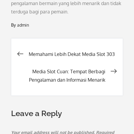
pengalaman bermain yang lebih menarik dan tidak
terduga bagi para pemain.
By
admin
Post
Memahami Lebih Dekat Media Slot 303
navigation
Media Slot Cuan: Tempat Berbagi
Pengalaman dan Informasi Menarik
Leave a Reply
Your email address will not be published.
Required