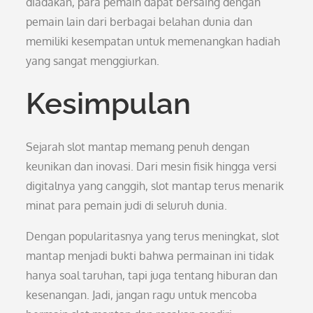
diadakan, para pemain dapat bersaing dengan
pemain lain dari berbagai belahan dunia dan
memiliki kesempatan untuk memenangkan hadiah
yang sangat menggiurkan.
Kesimpulan
Sejarah slot mantap memang penuh dengan
keunikan dan inovasi. Dari mesin fisik hingga versi
digitalnya yang canggih, slot mantap terus menarik
minat para pemain judi di seluruh dunia.
Dengan popularitasnya yang terus meningkat, slot
mantap menjadi bukti bahwa permainan ini tidak
hanya soal taruhan, tapi juga tentang hiburan dan
kesenangan. Jadi, jangan ragu untuk mencoba