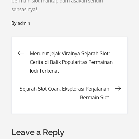
bermain slot mantap dan rasakan sendiri
sensasinya!
By
admin
Post
Merunut Jejak Viralnya Sejarah Slot:
Cerita di Balik Popularitas Permainan
navigation
Judi Terkenal
Sejarah Slot Cuan: Eksplorasi Perjalanan
Bermain Slot
Leave a Reply