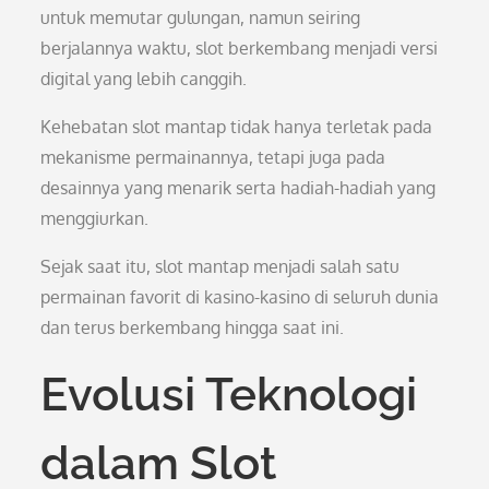
untuk memutar gulungan, namun seiring
berjalannya waktu, slot berkembang menjadi versi
digital yang lebih canggih.
Kehebatan slot mantap tidak hanya terletak pada
mekanisme permainannya, tetapi juga pada
desainnya yang menarik serta hadiah-hadiah yang
menggiurkan.
Sejak saat itu, slot mantap menjadi salah satu
permainan favorit di kasino-kasino di seluruh dunia
dan terus berkembang hingga saat ini.
Evolusi Teknologi
dalam Slot