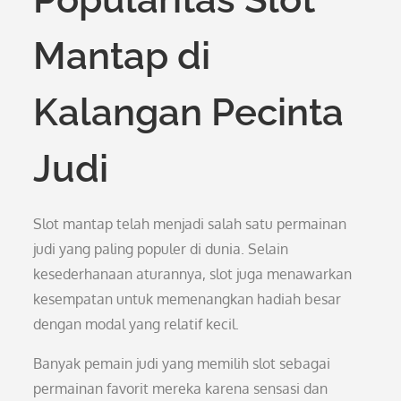
Mantap di
Kalangan Pecinta
Judi
Slot mantap telah menjadi salah satu permainan
judi yang paling populer di dunia. Selain
kesederhanaan aturannya, slot juga menawarkan
kesempatan untuk memenangkan hadiah besar
dengan modal yang relatif kecil.
Banyak pemain judi yang memilih slot sebagai
permainan favorit mereka karena sensasi dan