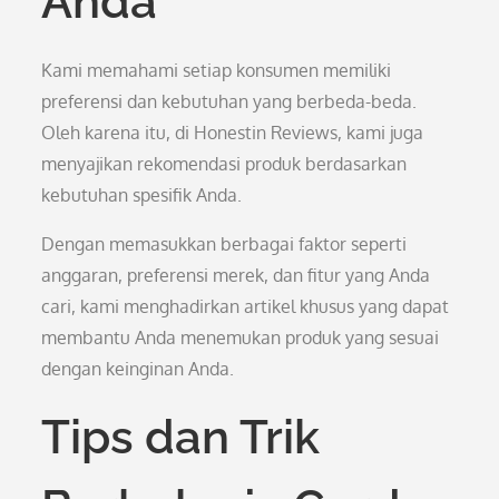
Anda
Kami memahami setiap konsumen memiliki
preferensi dan kebutuhan yang berbeda-beda.
Oleh karena itu, di Honestin Reviews, kami juga
menyajikan rekomendasi produk berdasarkan
kebutuhan spesifik Anda.
Dengan memasukkan berbagai faktor seperti
anggaran, preferensi merek, dan fitur yang Anda
cari, kami menghadirkan artikel khusus yang dapat
membantu Anda menemukan produk yang sesuai
dengan keinginan Anda.
Tips dan Trik