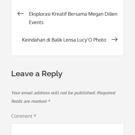
Post
Eksplorasi Kreatif Bersama Megan Dillen
Events
navigation
Keindahan di Balik Lensa Lucy’O Photo
Leave a Reply
Your email address will not be published.
Required
fields are marked
*
Comment
*