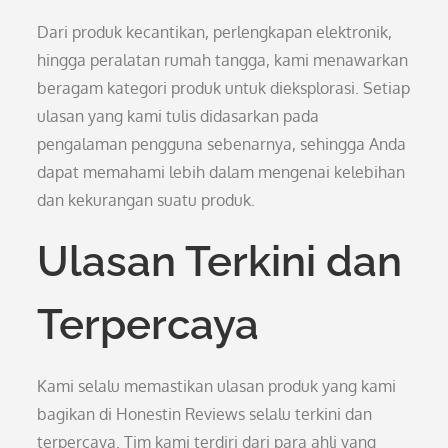
Dari produk kecantikan, perlengkapan elektronik,
hingga peralatan rumah tangga, kami menawarkan
beragam kategori produk untuk dieksplorasi. Setiap
ulasan yang kami tulis didasarkan pada
pengalaman pengguna sebenarnya, sehingga Anda
dapat memahami lebih dalam mengenai kelebihan
dan kekurangan suatu produk.
Ulasan Terkini dan
Terpercaya
Kami selalu memastikan ulasan produk yang kami
bagikan di Honestin Reviews selalu terkini dan
terpercaya. Tim kami terdiri dari para ahli yang