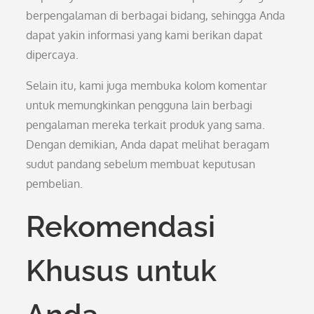
berpengalaman di berbagai bidang, sehingga Anda
dapat yakin informasi yang kami berikan dapat
dipercaya.
Selain itu, kami juga membuka kolom komentar
untuk memungkinkan pengguna lain berbagi
pengalaman mereka terkait produk yang sama.
Dengan demikian, Anda dapat melihat beragam
sudut pandang sebelum membuat keputusan
pembelian.
Rekomendasi
Khusus untuk