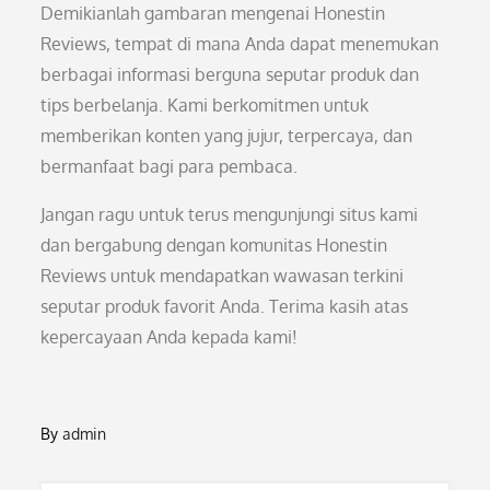
Demikianlah gambaran mengenai Honestin
Reviews, tempat di mana Anda dapat menemukan
berbagai informasi berguna seputar produk dan
tips berbelanja. Kami berkomitmen untuk
memberikan konten yang jujur, terpercaya, dan
bermanfaat bagi para pembaca.
Jangan ragu untuk terus mengunjungi situs kami
dan bergabung dengan komunitas Honestin
Reviews untuk mendapatkan wawasan terkini
seputar produk favorit Anda. Terima kasih atas
kepercayaan Anda kepada kami!
By
admin