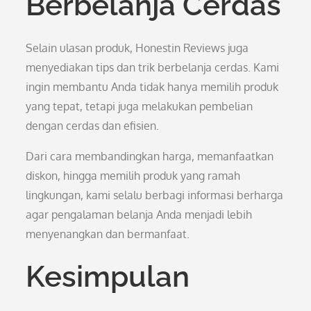
Berbelanja Cerdas
Selain ulasan produk, Honestin Reviews juga
menyediakan tips dan trik berbelanja cerdas. Kami
ingin membantu Anda tidak hanya memilih produk
yang tepat, tetapi juga melakukan pembelian
dengan cerdas dan efisien.
Dari cara membandingkan harga, memanfaatkan
diskon, hingga memilih produk yang ramah
lingkungan, kami selalu berbagi informasi berharga
agar pengalaman belanja Anda menjadi lebih
menyenangkan dan bermanfaat.
Kesimpulan