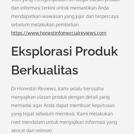
dan informasi terkini untuk memastikan Anda
mendapatkan wawasan yang jujur dan terpercaya
sebelum melakukan pembelian.
https://www.honestinfomercialreviews.com
Eksplorasi Produk
Berkualitas
Di Honestin Reviews, kami selalu berusaha
menyajikan ulasan produk dengan detail yang
memadai agar Anda dapat membuat keputusan
yang tepat sebelum membeli. Kami melakukan
riset mendalam untuk menyajikan informasi yang
akurat dan relevan.