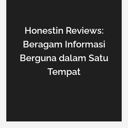
Honestin Reviews:
Beragam Informasi
Berguna dalam Satu
Tempat