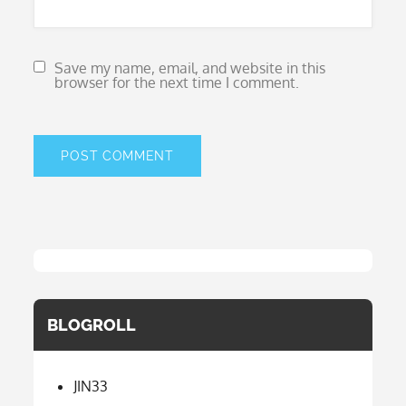
Save my name, email, and website in this
browser for the next time I comment.
BLOGROLL
JIN33