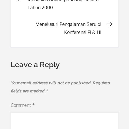
Tahun 2000
navigation
Menelusuri Pengalaman Seru di
Konferensi Fi & Hi
Leave a Reply
Your email address will not be published.
Required
fields are marked
*
Comment
*