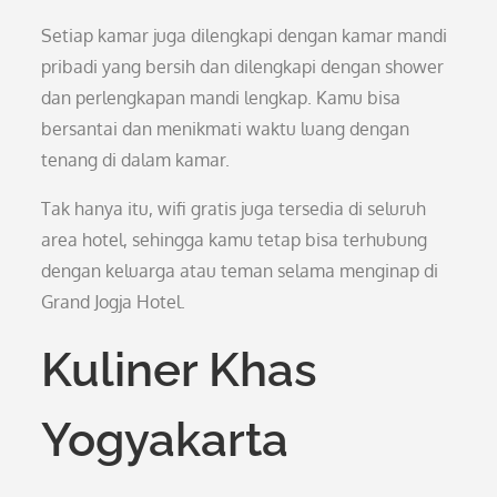
Setiap kamar juga dilengkapi dengan kamar mandi
pribadi yang bersih dan dilengkapi dengan shower
dan perlengkapan mandi lengkap. Kamu bisa
bersantai dan menikmati waktu luang dengan
tenang di dalam kamar.
Tak hanya itu, wifi gratis juga tersedia di seluruh
area hotel, sehingga kamu tetap bisa terhubung
dengan keluarga atau teman selama menginap di
Grand Jogja Hotel.
Kuliner Khas
Yogyakarta