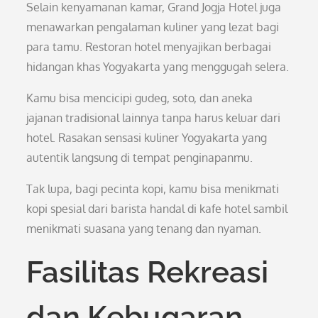
Selain kenyamanan kamar, Grand Jogja Hotel juga
menawarkan pengalaman kuliner yang lezat bagi
para tamu. Restoran hotel menyajikan berbagai
hidangan khas Yogyakarta yang menggugah selera.
Kamu bisa mencicipi gudeg, soto, dan aneka
jajanan tradisional lainnya tanpa harus keluar dari
hotel. Rasakan sensasi kuliner Yogyakarta yang
autentik langsung di tempat penginapanmu.
Tak lupa, bagi pecinta kopi, kamu bisa menikmati
kopi spesial dari barista handal di kafe hotel sambil
menikmati suasana yang tenang dan nyaman.
Fasilitas Rekreasi
dan Kebugaran