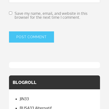
Save my name, email, and website in this
browser for the next time I comment.
BLOGROLL
JIN33
RUSA33 Alternatif