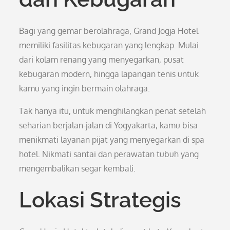
Bagi yang gemar berolahraga, Grand Jogja Hotel
memiliki fasilitas kebugaran yang lengkap. Mulai
dari kolam renang yang menyegarkan, pusat
kebugaran modern, hingga lapangan tenis untuk
kamu yang ingin bermain olahraga.
Tak hanya itu, untuk menghilangkan penat setelah
seharian berjalan-jalan di Yogyakarta, kamu bisa
menikmati layanan pijat yang menyegarkan di spa
hotel. Nikmati santai dan perawatan tubuh yang
mengembalikan segar kembali.
Lokasi Strategis