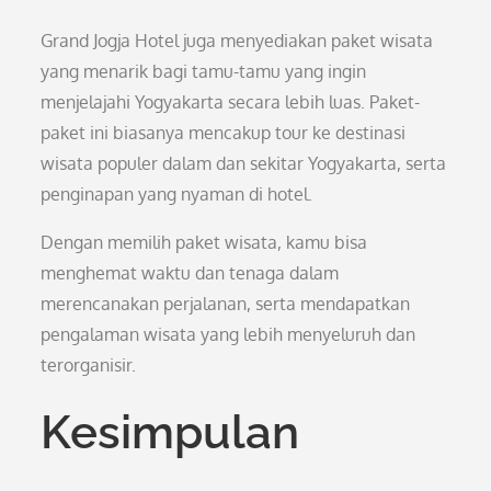
Grand Jogja Hotel juga menyediakan paket wisata
yang menarik bagi tamu-tamu yang ingin
menjelajahi Yogyakarta secara lebih luas. Paket-
paket ini biasanya mencakup tour ke destinasi
wisata populer dalam dan sekitar Yogyakarta, serta
penginapan yang nyaman di hotel.
Dengan memilih paket wisata, kamu bisa
menghemat waktu dan tenaga dalam
merencanakan perjalanan, serta mendapatkan
pengalaman wisata yang lebih menyeluruh dan
terorganisir.
Kesimpulan