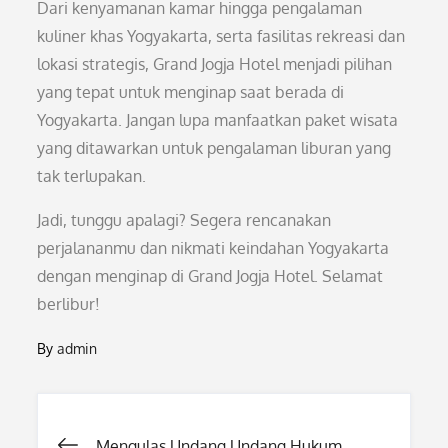
Dari kenyamanan kamar hingga pengalaman
kuliner khas Yogyakarta, serta fasilitas rekreasi dan
lokasi strategis, Grand Jogja Hotel menjadi pilihan
yang tepat untuk menginap saat berada di
Yogyakarta. Jangan lupa manfaatkan paket wisata
yang ditawarkan untuk pengalaman liburan yang
tak terlupakan.
Jadi, tunggu apalagi? Segera rencanakan
perjalananmu dan nikmati keindahan Yogyakarta
dengan menginap di Grand Jogja Hotel. Selamat
berlibur!
By
admin
Post
Mengulas Undang Undang Hukum