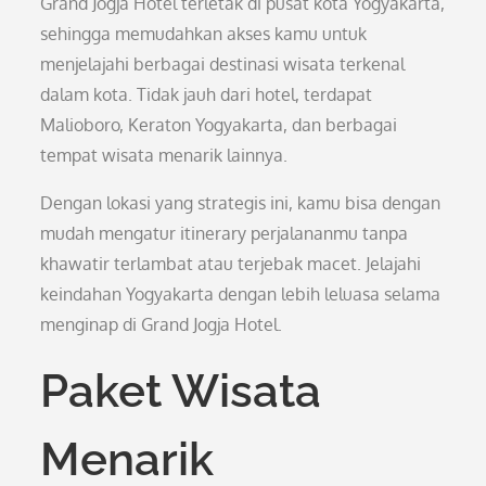
Grand Jogja Hotel terletak di pusat kota Yogyakarta,
sehingga memudahkan akses kamu untuk
menjelajahi berbagai destinasi wisata terkenal
dalam kota. Tidak jauh dari hotel, terdapat
Malioboro, Keraton Yogyakarta, dan berbagai
tempat wisata menarik lainnya.
Dengan lokasi yang strategis ini, kamu bisa dengan
mudah mengatur itinerary perjalananmu tanpa
khawatir terlambat atau terjebak macet. Jelajahi
keindahan Yogyakarta dengan lebih leluasa selama
menginap di Grand Jogja Hotel.
Paket Wisata
Menarik