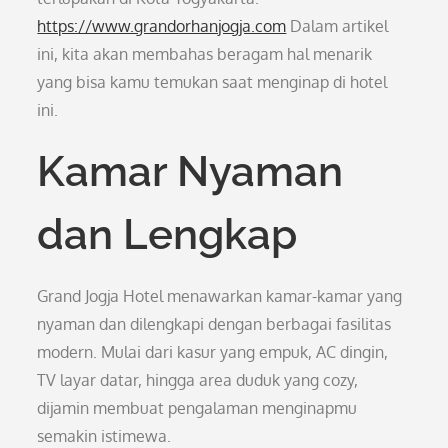
https://www.grandorhanjogja.com
Dalam artikel
ini, kita akan membahas beragam hal menarik
yang bisa kamu temukan saat menginap di hotel
ini.
Kamar Nyaman
dan Lengkap
Grand Jogja Hotel menawarkan kamar-kamar yang
nyaman dan dilengkapi dengan berbagai fasilitas
modern. Mulai dari kasur yang empuk, AC dingin,
TV layar datar, hingga area duduk yang cozy,
dijamin membuat pengalaman menginapmu
semakin istimewa.