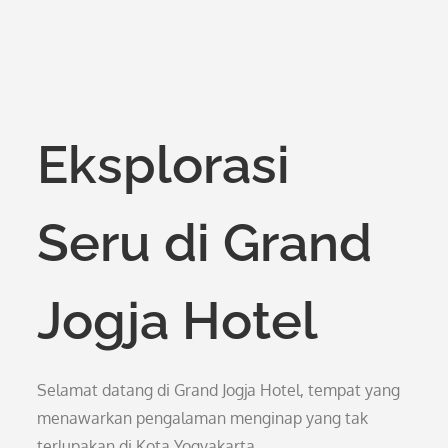
Eksplorasi
Seru di Grand
Jogja Hotel
Selamat datang di Grand Jogja Hotel, tempat yang
menawarkan pengalaman menginap yang tak
terlupakan di Kota Yogyakarta.