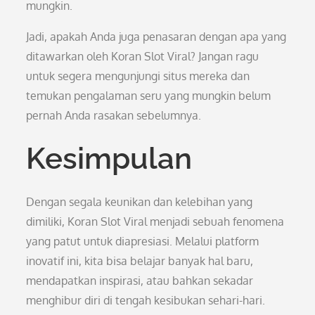
mungkin.
Jadi, apakah Anda juga penasaran dengan apa yang
ditawarkan oleh Koran Slot Viral? Jangan ragu
untuk segera mengunjungi situs mereka dan
temukan pengalaman seru yang mungkin belum
pernah Anda rasakan sebelumnya.
Kesimpulan
Dengan segala keunikan dan kelebihan yang
dimiliki, Koran Slot Viral menjadi sebuah fenomena
yang patut untuk diapresiasi. Melalui platform
inovatif ini, kita bisa belajar banyak hal baru,
mendapatkan inspirasi, atau bahkan sekadar
menghibur diri di tengah kesibukan sehari-hari.