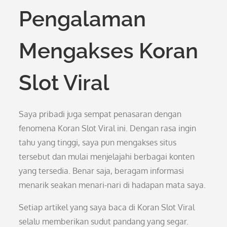
Pengalaman
Mengakses Koran
Slot Viral
Saya pribadi juga sempat penasaran dengan
fenomena Koran Slot Viral ini. Dengan rasa ingin
tahu yang tinggi, saya pun mengakses situs
tersebut dan mulai menjelajahi berbagai konten
yang tersedia. Benar saja, beragam informasi
menarik seakan menari-nari di hadapan mata saya.
Setiap artikel yang saya baca di Koran Slot Viral
selalu memberikan sudut pandang yang segar.