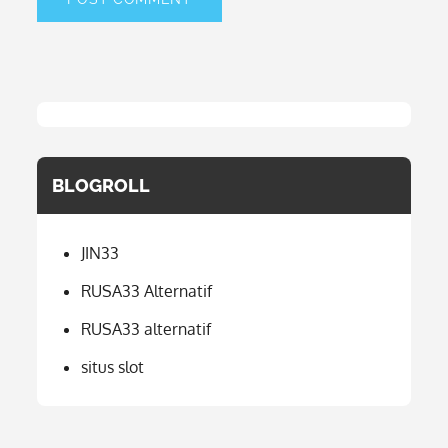
BLOGROLL
JIN33
RUSA33 Alternatif
RUSA33 alternatif
situs slot