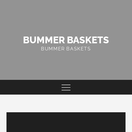
Skip
to
content
BUMMER BASKETS
BUMMER BASKETS