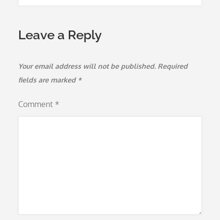
Leave a Reply
Your email address will not be published.
Required
fields are marked
*
Comment
*